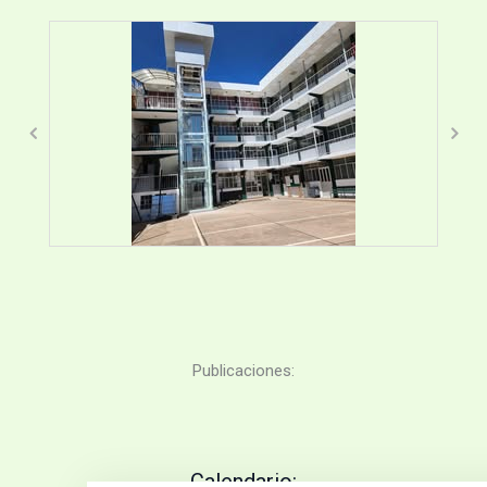
Publicaciones:
Calendario: