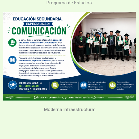
Programa de Estudios:
Moderna Infraestructura: